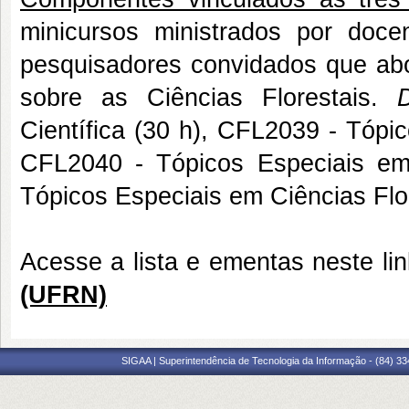
minicursos ministrados por doce
pesquisadores convidados que ab
sobre as Ciências Florestais.
D
Científica (30 h), CFL2039 - Tópic
CFL2040 - Tópicos Especiais em 
Tópicos Especiais em Ciências Flore
Acesse a lista e ementas neste li
(UFRN)
SIGAA | Superintendência de Tecnologia da Informação - (84) 3