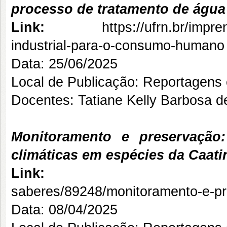
processo de tratamento de água
Link:
https://ufrn.br/impr
industrial-para-o-consumo-humano
Data: 25/06/2025
Local de Publicação: Reportagens
Docentes: Tatiane Kelly Barbosa 
Monitoramento e preservação
climáticas em espécies da Caati
Link
saberes/89248/monitoramento-e-p
Data: 08/04/2025