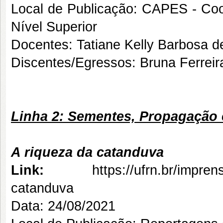
Local de Publicação: CAPES - Co
Nível Superior
Docentes: Tatiane Kelly Barbosa 
Discentes/Egressos: Bruna Ferreir
Linha 2: Sementes, Propagação e
A riqueza da catanduva
Link:
https://ufrn.br/impre
catanduva
Data: 24/08/2021