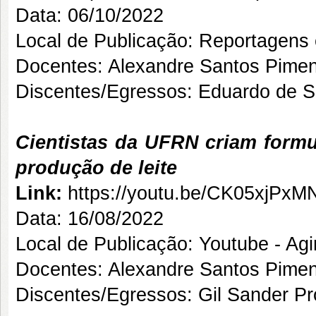
Data: 06/10/2022
Local de Publicação: Reportagens
Docentes: Alexandre Santos Pimen
Discentes/Egressos: Eduardo de S
Cientistas da UFRN criam formu
produção de leite
Link:
https://youtu.be/CK05xjP
Data: 16/08/2022
Local de Publicação: Youtube - Ag
Docentes: Alexandre Santos Pimen
Discentes/Egressos: Gil Sander 