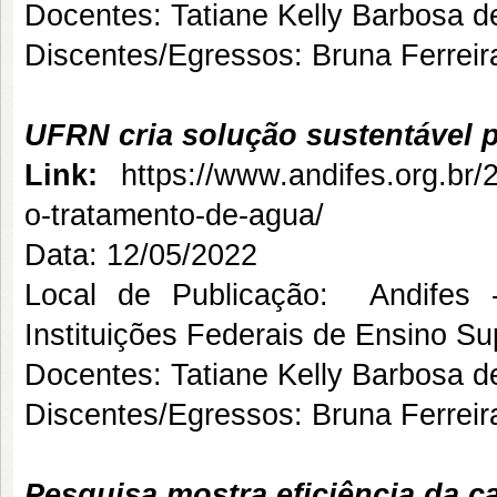
Docentes: Tatiane Kelly Barbosa 
Discentes/Egressos: Bruna Ferreir
UFRN cria solução sustentável 
Link:
https://www.andifes.org.br/
o-tratamento-de-agua/
Data: 12/05/2022
Local de Publicação: Andifes 
Instituições Federais de Ensino Su
Docentes: Tatiane Kelly Barbosa 
Discentes/Egressos: Bruna Ferreir
Pesquisa mostra eficiência da ca