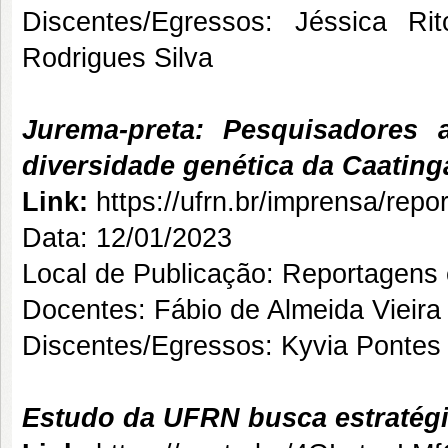
Discentes/Egressos: Jéssica Ri
Rodrigues Silva
Jurema-preta: Pesquisadores
diversidade genética da Caating
Link:
https://ufrn.br/imprensa/rep
Data: 12/01/2023
Local de Publicação: Reportagens
Docentes: Fábio de Almeida Vieira
Discentes/Egressos: Kyvia Pontes
Estudo da UFRN busca estratégi