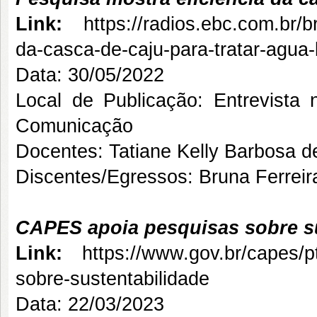
Link:
https://radios.ebc.com.br/b
da-casca-de-caju-para-tratar-agua-
Data: 30/05/2022
Local de Publicação: Entrevista
Comunicação
Docentes: Tatiane Kelly Barbosa 
Discentes/Egressos: Bruna Ferreir
CAPES apoia pesquisas sobre su
Link:
https://www.gov.br/capes/p
sobre-sustentabilidade
Data: 22/03/2023