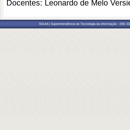
Docentes: Leonardo de Melo Versi
SIGAA | Superintendência de Tecnologia da Informação - (84) 3