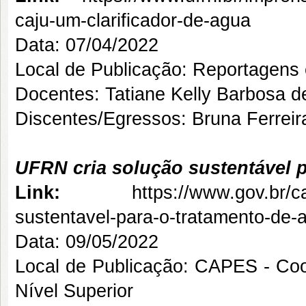
caju-um-clarificador-de-agua
Data: 07/04/2022
Local de Publicação: Reportagens
Docentes: Tatiane Kelly Barbosa 
Discentes/Egressos: Bruna Ferreir
UFRN cria solução sustentável 
Link:
https://www.gov.br/ca
sustentavel-para-o-tratamento-de-
Data: 09/05/2022
Local de Publicação: CAPES - Co
Nível Superior