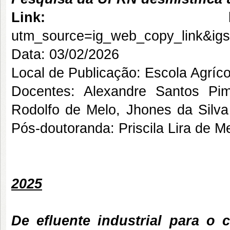
Link:
utm_source=ig_web_copy_link&i
Data: 03/02/2026
Local de Publicação: Escola Agríco
Docentes: Alexandre Santos Pim
Rodolfo de Melo, Jhones da Silva
Pós-doutoranda: Priscila Lira de M
2025
De efluente industrial para o