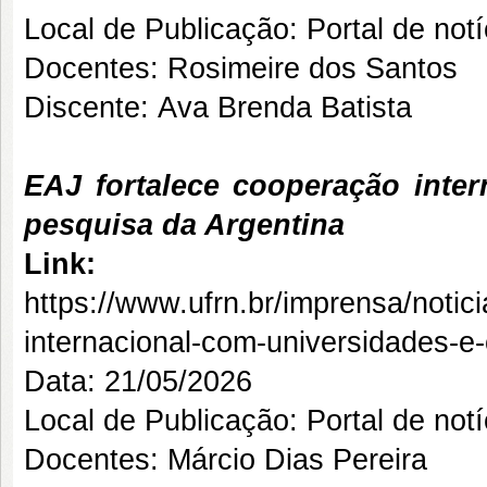
Local de Publicação: Portal de no
Docentes: Rosimeire dos Santos
Discente: Ava Brenda Batista
EAJ fortalece cooperação inte
pesquisa da Argentina
Link:
https://www.ufrn.br/imprensa/notic
internacional-com-universidades-e
Data: 21/05/2026
Local de Publicação: Portal de no
Docentes: Márcio Dias Pereira