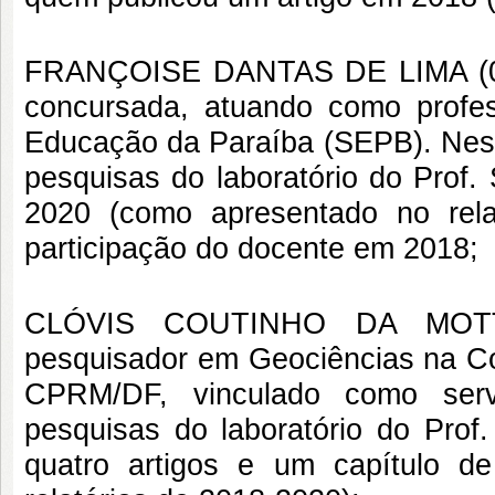
FRANÇOISE DANTAS DE LIMA (07/0
concursada, atuando como profe
Educação da Paraíba (SEPB). Nest
pesquisas do laboratório do Prof.
2020 (como apresentado no rela
participação do docente em 2018;
CLÓVIS COUTINHO DA MOTTA
pesquisador em Geociências na C
CPRM/DF, vinculado como serv
pesquisas do laboratório do Pro
quatro artigos e um capítulo d