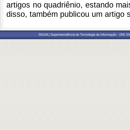
artigos no quadriênio, estando ma
disso, também publicou um artigo 
SIGAA | Superintendência de Tecnologia da Informação - (84) 3