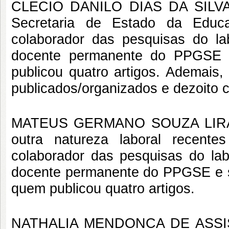
CLECIO DANILO DIAS DA SILVA (
Secretaria de Estado da Educ
colaborador das pesquisas do lab
docente permanente do PPGSE e
publicou quatro artigos. Ademais, p
publicados/organizados e dezoito c
MATEUS GERMANO SOUZA LIRA (0
outra natureza laboral recent
colaborador das pesquisas do lab
docente permanente do PPGSE e s
quem publicou quatro artigos.
NATHALIA MENDONCA DE ASSIS (2