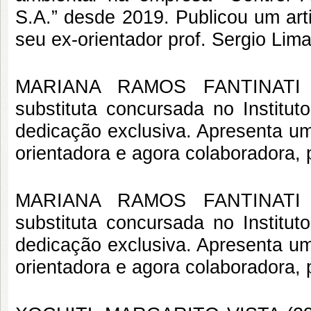
S.A.” desde 2019. Publicou um art
seu ex-orientador prof. Sergio Lima
MARIANA RAMOS FANTINATI (2
substituta concursada no Institu
dedicação exclusiva. Apresenta um 
orientadora e agora colaboradora, p
MARIANA RAMOS FANTINATI (2
substituta concursada no Institu
dedicação exclusiva. Apresenta um 
orientadora e agora colaboradora, p