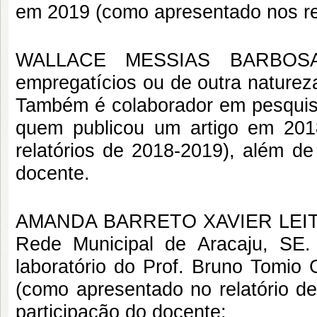
em 2019 (como apresentado nos re
WALLACE MESSIAS BARBOSA
empregatícios ou de outra naturez
Também é colaborador em pesquisa
quem publicou um artigo em 20
relatórios de 2018-2019), além de
docente.
AMANDA BARRETO XAVIER LEITE (
Rede Municipal de Aracaju, SE
laboratório do Prof. Bruno Tomio
(como apresentado no relatório d
participação do docente;