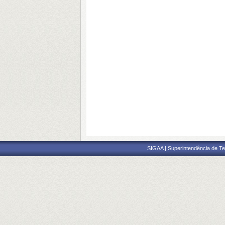
SIGAA | Superintendência de Te