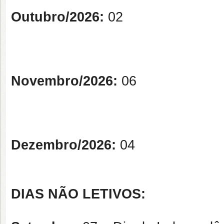
Outubro/2026:
02
Novembro/2026:
06
Dezembro/2026:
04
DIAS NÃO LETIVOS: