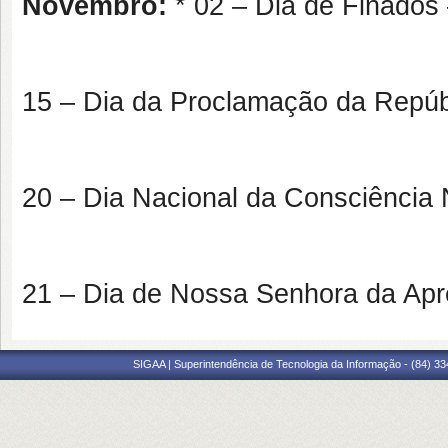
Novembro:
* 02 – Dia de Finados 
15 – Dia da Proclamação da Repúbl
20 – Dia Nacional da Consciência 
21 – Dia de Nossa Senhora da Apr
SIGAA | Superintendência de Tecnologia da Informação - (84) 3