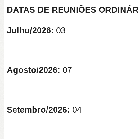
DATAS DE REUNIÕES ORDINÁR
Julho/2026:
03
Agosto/2026:
07
Setembro/2026:
04