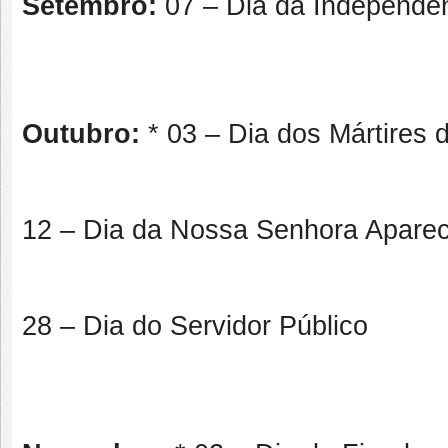
Setembro:
07 – Dia da Independên
Outubro:
* 03 – Dia dos Mártires
12 – Dia da Nossa Senhora Aparec
28 – Dia do Servidor Público