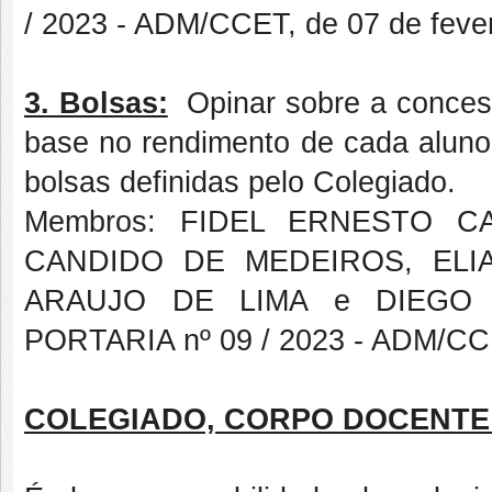
/ 2023 - ADM/CCET, de 07 de fever
3. Bolsas:
Opinar sobre a conces
base no rendimento de cada aluno,
bolsas definidas pelo Colegiado.
Membros: FIDEL ERNESTO 
CANDIDO DE MEDEIROS, ELI
ARAUJO DE LIMA e DIEGO F
PORTARIA nº 09 / 2023 - ADM/CCET
COLEGIADO, CORPO DOCENTE