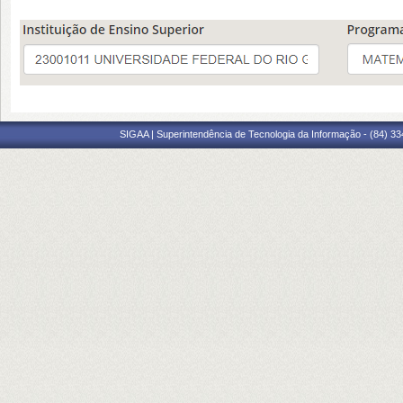
SIGAA | Superintendência de Tecnologia da Informação - (84) 3