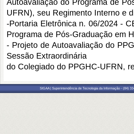
Autoavaliação do Programa de P
UFRN), seu Regimento Interno e di
-
Portaria Eletrônica n. 06/2024 
Programa de Pós-Graduação em H
- Projeto de Autoavaliação do P
Sessão Extraordinária
do Colegiado do PPGHC-UFRN, rea
SIGAA | Superintendência de Tecnologia da Informação - (84) 3