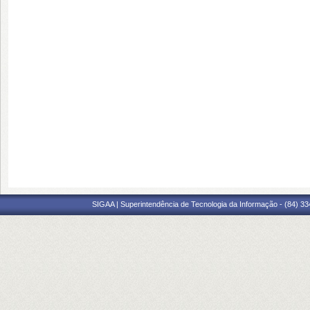
SIGAA | Superintendência de Tecnologia da Informação - (84) 3