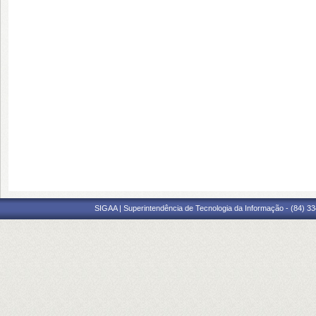
SIGAA | Superintendência de Tecnologia da Informação - (84) 3