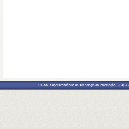
SIGAA | Superintendência de Tecnologia da Informação - (84) 3