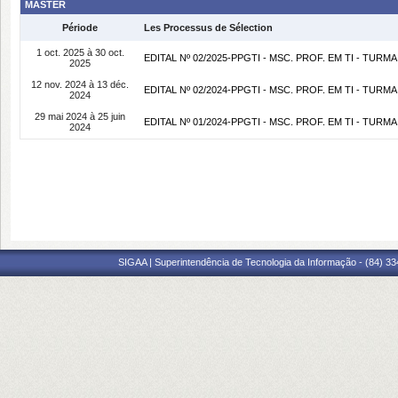
MASTER
Période
Les Processus de Sélection
1 oct. 2025 à 30 oct.
EDITAL Nº 02/2025-PPGTI - MSC. PROF. EM TI - TURMA
2025
12 nov. 2024 à 13 déc.
EDITAL Nº 02/2024-PPGTI - MSC. PROF. EM TI - TURMA
2024
29 mai 2024 à 25 juin
EDITAL Nº 01/2024-PPGTI - MSC. PROF. EM TI - TURMA
2024
SIGAA | Superintendência de Tecnologia da Informação - (84) 3