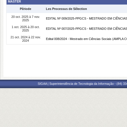
MASTER
Période
Les Processus de Sélection
20 oct. 2025 à 7 nov.
EDITAL Nº 009/2025-PPGCS - MESTRADO EM CIÊNCIAS
2025
1 oct. 2025 à 20 oct.
EDITAL Nº 007/2025-PPGCS - MESTRADO EM CIÊNCIAS
2025
21 oct. 2024 à 22 nov.
Edital 008/2024 - Mestrado em Ciências Sociais (AMP
2024
SIGAA | Superintendência de Tecnologia da Informação - (84) 3