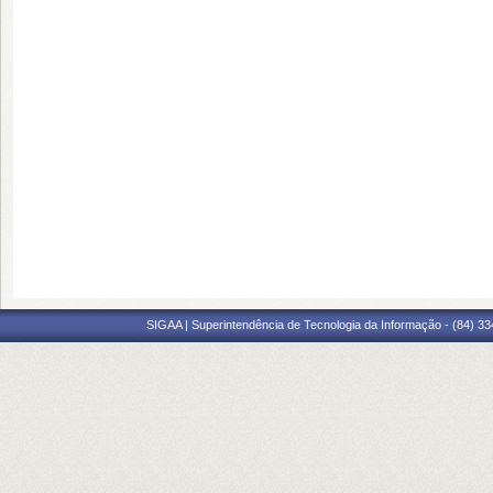
SIGAA | Superintendência de Tecnologia da Informação - (84) 3