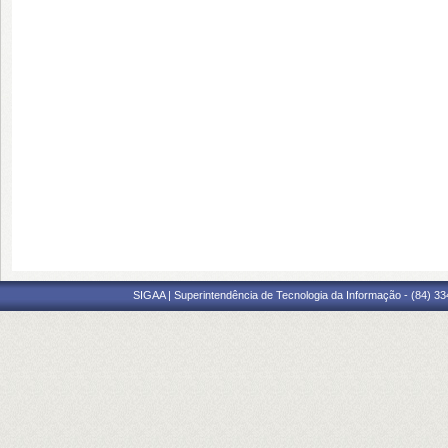
SIGAA | Superintendência de Tecnologia da Informação - (84) 3