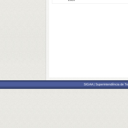
SIGAA | Superintendência de Te