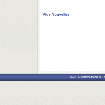
Plus Nouvelles
SIGAA | Superintendência de Te