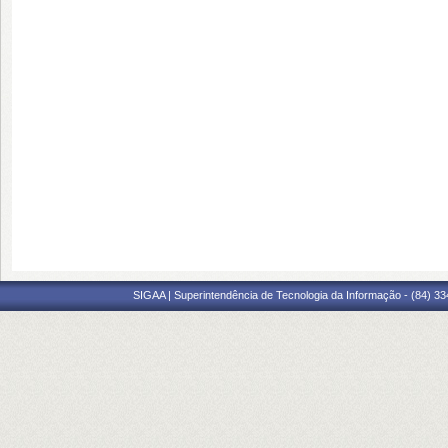
SIGAA | Superintendência de Tecnologia da Informação - (84) 3