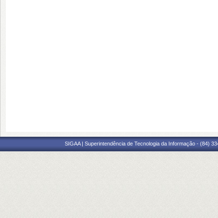
SIGAA | Superintendência de Tecnologia da Informação - (84) 3