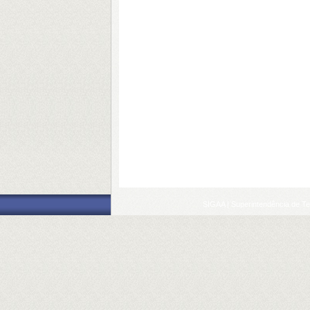
SIGAA | Superintendência de Te