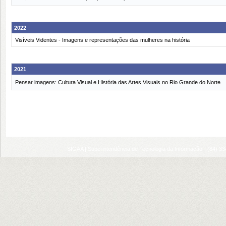
2022
Visíveis Videntes - Imagens e representações das mulheres na história
2021
Pensar imagens: Cultura Visual e História das Artes Visuais no Rio Grande do Norte
SIGAA | Superintendência de Tecnologia da Informação - (84) 3