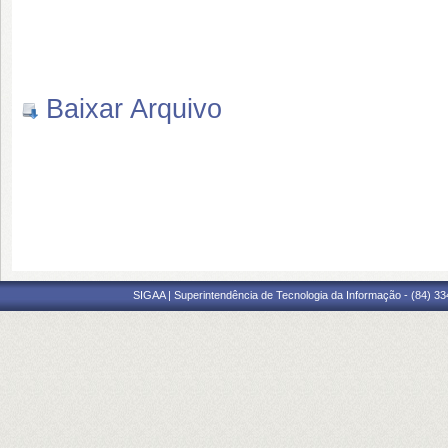
Baixar Arquivo
SIGAA | Superintendência de Tecnologia da Informação - (84) 3