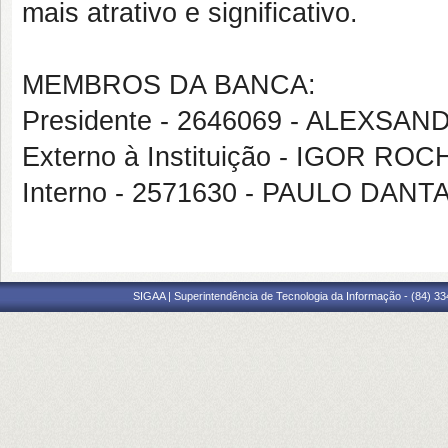
mais atrativo e significativo.
MEMBROS DA BANCA:
Presidente - 2646069 - ALEXSA
Externo à Instituição - IGOR R
Interno - 2571630 - PAULO DAN
SIGAA | Superintendência de Tecnologia da Informação - (84) 3