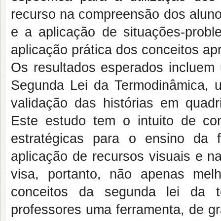
recurso na compreensão dos aluno
e a aplicação de situações-pro
aplicação prática dos conceitos a
Os resultados esperados incluem u
Segunda Lei da Termodinâmica,
validação das histórias em qua
Este estudo tem o intuito de cont
estratégicas para o ensino da f
aplicação de recursos visuais e 
visa, portanto, não apenas me
conceitos da segunda lei da t
professores uma ferramenta, de gra