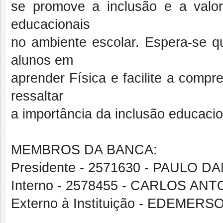
se promove a inclusão e a valor
educacionais
no ambiente escolar. Espera-se q
alunos em
aprender Física e facilite a comp
ressaltar
a importância da inclusão educacio
MEMBROS DA BANCA:
Presidente - 2571630 - PAULO 
Interno - 2578455 - CARLOS A
Externo à Instituição - EDEME