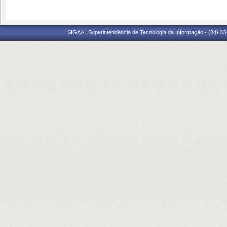
SIGAA | Superintendência de Tecnologia da Informação - (84) 3