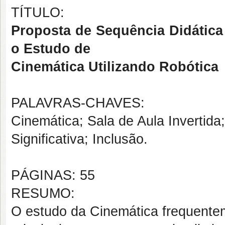
TÍTULO:
Proposta de Sequência Didática 
o Estudo de
Cinemática Utilizando Robótica
PALAVRAS-CHAVES:
Cinemática; Sala de Aula Invertid
Significativa; Inclusão.
PÁGINAS: 55
RESUMO:
O estudo da Cinemática frequentem