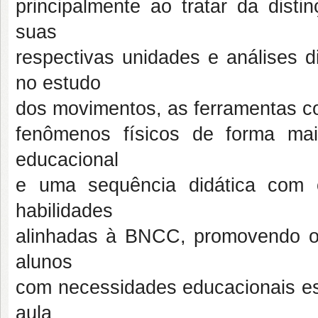
principalmente ao tratar da disti
suas
respectivas unidades e análises 
no estudo
dos movimentos, as ferramentas co
fenômenos físicos de forma mai
educacional
e uma sequência didática com 
habilidades
alinhadas à BNCC, promovendo o
alunos
com necessidades educacionais esp
aula