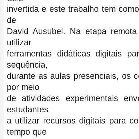
invertida e este trabalho tem com
de
David Ausubel. Na etapa remota 
utilizar
ferramentas didáticas digitais pa
sequência,
durante as aulas presenciais, os 
por meio
de atividades experimentais env
estudantes
a utilizar recursos digitais para
tempo que