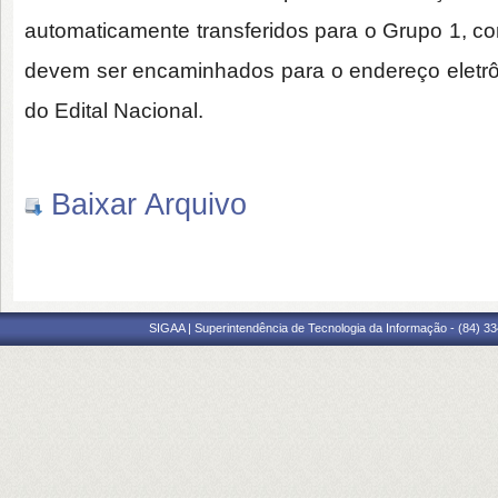
automaticamente transferidos para o Grupo 1, c
devem ser encaminhados para o endereço
eletr
do Edital Nacional.
Baixar Arquivo
SIGAA | Superintendência de Tecnologia da Informação - (84) 3