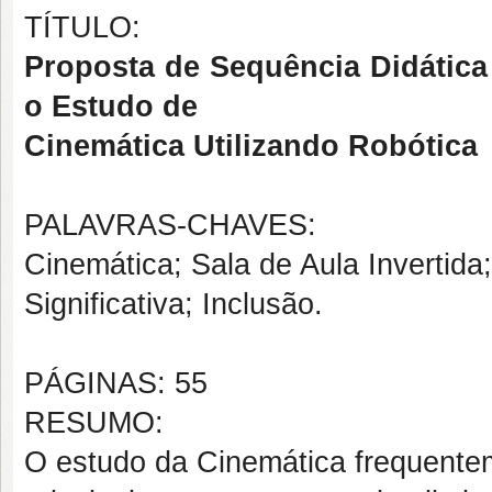
TÍTULO:
Proposta de Sequência Didática 
o Estudo de
Cinemática Utilizando Robótica
PALAVRAS-CHAVES:
Cinemática; Sala de Aula Invertid
Significativa; Inclusão.
PÁGINAS: 55
RESUMO:
O estudo da Cinemática frequentem