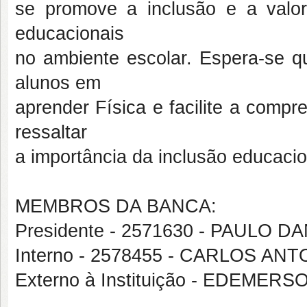
se promove a inclusão e a valor
educacionais
no ambiente escolar. Espera-se q
alunos em
aprender Física e facilite a comp
ressaltar
a importância da inclusão educacio
MEMBROS DA BANCA:
Presidente - 2571630 - PAULO 
Interno - 2578455 - CARLOS A
Externo à Instituição - EDEME