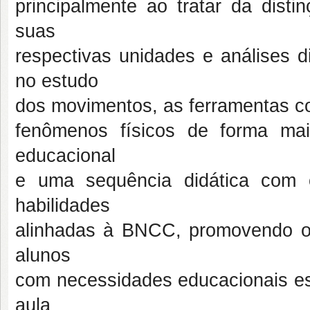
principalmente ao tratar da disti
suas
respectivas unidades e análises 
no estudo
dos movimentos, as ferramentas co
fenômenos físicos de forma mai
educacional
e uma sequência didática com 
habilidades
alinhadas à BNCC, promovendo o
alunos
com necessidades educacionais esp
aula