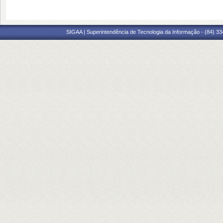
SIGAA | Superintendência de Tecnologia da Informação - (84) 3