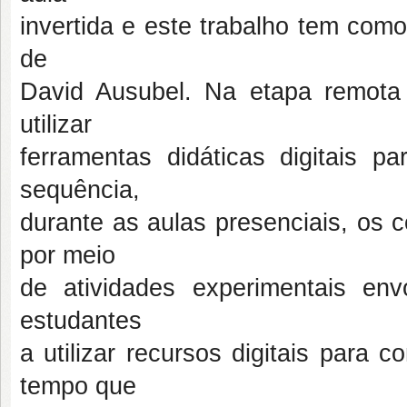
invertida e este trabalho tem com
de
David Ausubel. Na etapa remota 
utilizar
ferramentas didáticas digitais pa
sequência,
durante as aulas presenciais, os 
por meio
de atividades experimentais env
estudantes
a utilizar recursos digitais para
tempo que