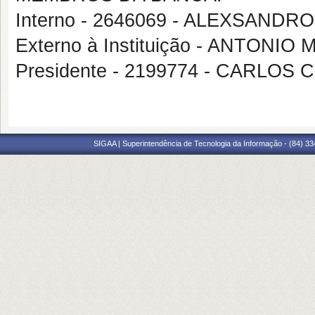
Interno - 2646069 - ALEXSANDR
Externo à Instituição - ANTON
Presidente - 2199774 - CARLO
SIGAA | Superintendência de Tecnologia da Informação - (84) 3