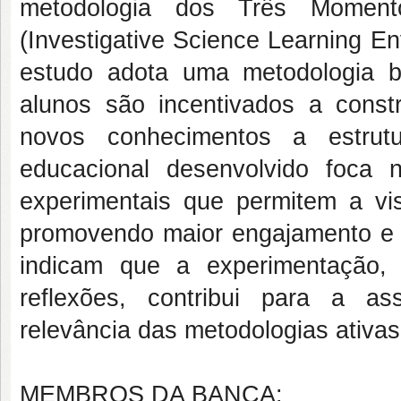
metodologia dos Três Momen
(Investigative Science Learning En
estudo adota uma metodologia 
alunos são incentivados a constru
novos conhecimentos a estrutu
educacional desenvolvido foca 
experimentais que permitem a vis
promovendo maior engajamento e 
indicam que a experimentação,
reflexões, contribui para a a
relevância das metodologias ativas
MEMBROS DA BANCA: