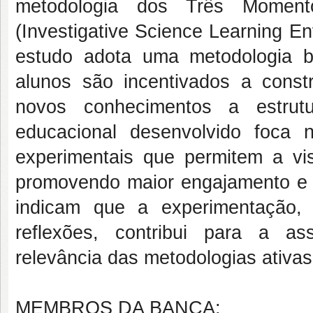
metodologia dos Três Momen
(Investigative Science Learning En
estudo adota uma metodologia 
alunos são incentivados a constru
novos conhecimentos a estrutu
educacional desenvolvido foca 
experimentais que permitem a vis
promovendo maior engajamento e 
indicam que a experimentação,
reflexões, contribui para a a
relevância das metodologias ativas
MEMBROS DA BANCA: