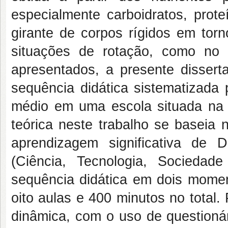
especialmente carboidratos, prot
girante de corpos rígidos em tor
situações de rotação, como no 
apresentados, a presente disser
sequência didática sistematizada
médio em uma escola situada na
teórica neste trabalho se basei
aprendizagem significativa de
(Ciência, Tecnologia, Sociedade
sequência didática em dois momen
oito aulas e 400 minutos no total
dinâmica, com o uso de questionár