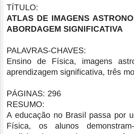
TÍTULO:
ATLAS DE IMAGENS ASTRONOM
ABORDAGEM SIGNIFICATIVA
PALAVRAS-CHAVES:
Ensino de Física, imagens astr
aprendizagem significativa, três 
PÁGINAS: 296
RESUMO:
A educação no Brasil passa por 
Física, os alunos demonstram