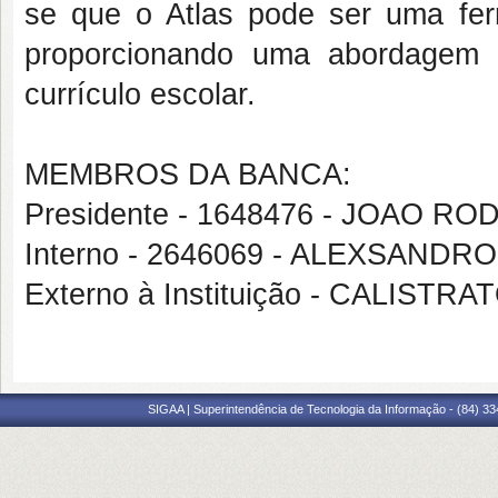
se que o Atlas pode ser uma fer
proporcionando uma abordagem si
currículo escolar.
MEMBROS DA BANCA:
Presidente - 1648476 - JOAO 
Interno - 2646069 - ALEXSANDR
Externo à Instituição - CALIS
SIGAA | Superintendência de Tecnologia da Informação - (84) 3