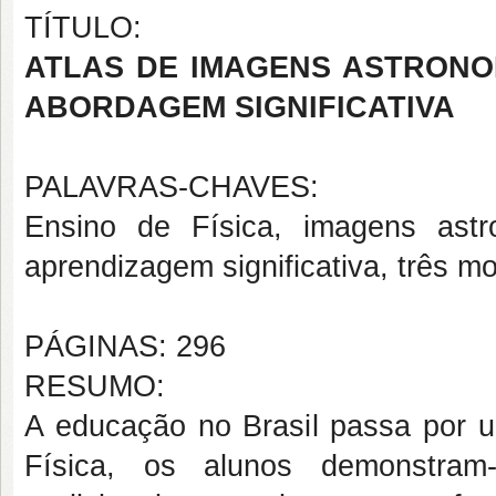
TÍTULO:
ATLAS DE IMAGENS ASTRONOM
ABORDAGEM SIGNIFICATIVA
PALAVRAS-CHAVES:
Ensino de Física, imagens astr
aprendizagem significativa, três 
PÁGINAS: 296
RESUMO:
A educação no Brasil passa por 
Física, os alunos demonstram