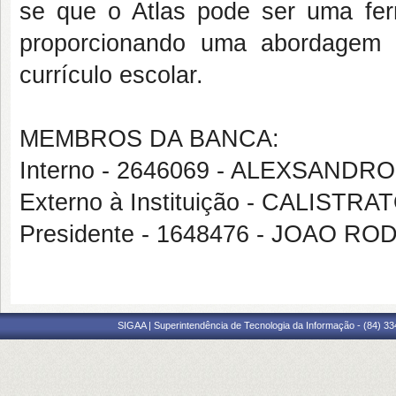
se que o Atlas pode ser uma fer
proporcionando uma abordagem si
currículo escolar.
MEMBROS DA BANCA:
Interno - 2646069 - ALEXSANDR
Externo à Instituição - CALIS
Presidente - 1648476 - JOAO 
SIGAA | Superintendência de Tecnologia da Informação - (84) 3