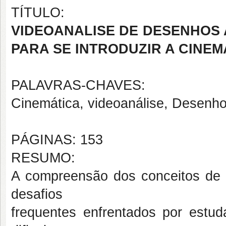
TÍTULO:
VIDEOANALISE DE DESENHOS 
PARA SE INTRODUZIR A CINEM
PALAVRAS-CHAVES:
Cinemática, videoanálise, Desenh
PÁGINAS: 153
RESUMO:
A compreensão dos conceitos de c
desafios
frequentes enfrentados por estud