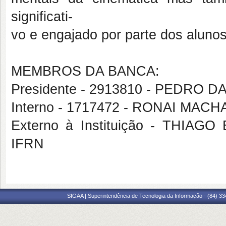
significati-
vo e engajado por parte dos alunos
MEMBROS DA BANCA:
Presidente - 2913810 - PEDRO
Interno - 1717472 - RONAI MAC
Externo à Instituição - THIA
IFRN
SIGAA | Superintendência de Tecnologia da Informação - (84) 3