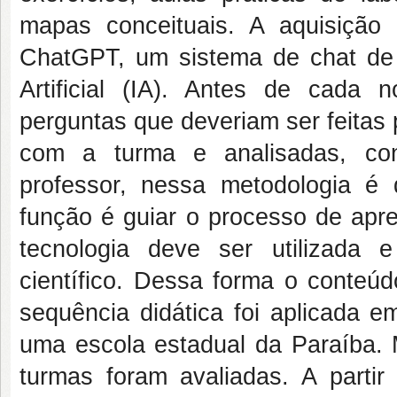
mapas conceituais. A aquisição 
ChatGPT, um sistema de chat de 
Artificial (IA). Antes de cada
perguntas que deveriam ser feitas
com a turma e analisadas, con
professor, nessa metodologia é
função é guiar o processo de ap
tecnologia deve ser utilizada 
científico. Dessa forma o conteúd
sequência didática foi aplicada e
uma escola estadual da Paraíba. 
turmas foram avaliadas. A partir