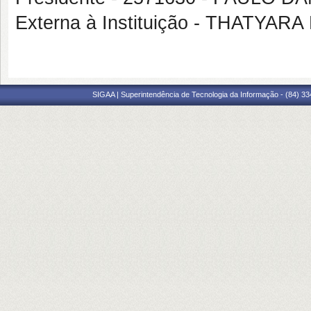
Externa à Instituição - THATYA
SIGAA | Superintendência de Tecnologia da Informação - (84) 3