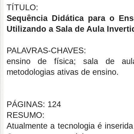
TÍTULO:
Sequência Didática para o En
Utilizando a Sala de Aula Invert
PALAVRAS-CHAVES:
ensino de física; sala de aula i
metodologias ativas de ensino.
PÁGINAS: 124
RESUMO:
Atualmente a tecnologia é inserid