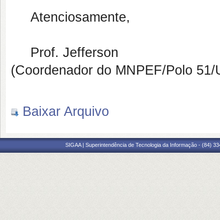
Atenciosamente,
Prof. Jefferson
(Coordenador do MNPEF/Polo 51
Baixar Arquivo
SIGAA | Superintendência de Tecnologia da Informação - (84) 3