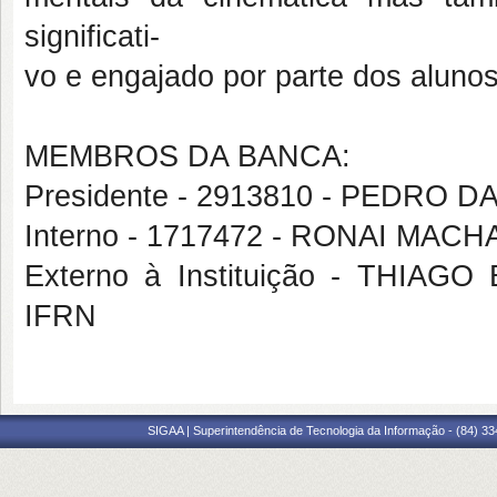
significati-
vo e engajado por parte dos alunos
MEMBROS DA BANCA:
Presidente - 2913810 - PEDRO
Interno - 1717472 - RONAI MAC
Externo à Instituição - THIA
IFRN
SIGAA | Superintendência de Tecnologia da Informação - (84) 3