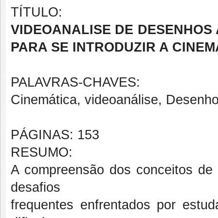
TÍTULO:
VIDEOANALISE DE DESENHOS 
PARA SE INTRODUZIR A CINEM
PALAVRAS-CHAVES:
Cinemática, videoanálise, Desenh
PÁGINAS: 153
RESUMO:
A compreensão dos conceitos de c
desafios
frequentes enfrentados por estud