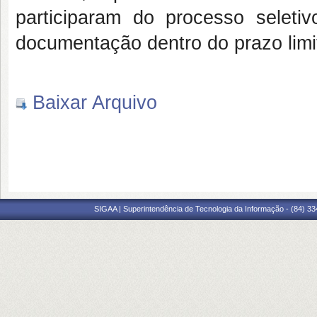
participaram do processo sele
documentação dentro do prazo limi
Baixar Arquivo
SIGAA | Superintendência de Tecnologia da Informação - (84) 3