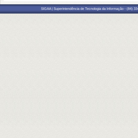
SIGAA | Superintendência de Tecnologia da Informação - (84) 3