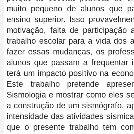
muito pequeno de alunos que pas
ensino superior. Isso provavelmen
motivação, falta de participação 
trabalho escolar para a vida dos 
fazer essas mudanças, os profes
alunos que passam a frequentar in
terá um impacto positivo na econo
Este trabalho pretende aprese
Sismologia e mostrar como eles se 
a construção de um sismógrafo, ap
intensidade das atividades sísmica
que o presente trabalho tem co