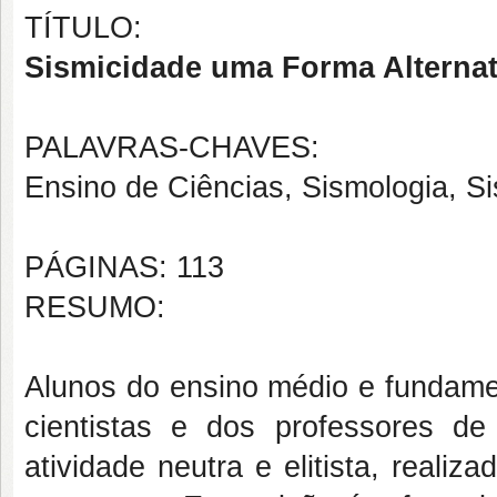
TÍTULO:
Sismicidade uma Forma Alternat
PALAVRAS-CHAVES:
Ensino de Ciências, Sismologia, S
PÁGINAS: 113
RESUMO:
Alunos do ensino médio e fundamen
cientistas e dos professores d
atividade neutra e elitista, realiz