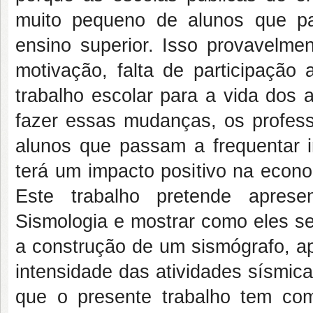
muito pequeno de alunos que pas
ensino superior. Isso provavelmen
motivação, falta de participação 
trabalho escolar para a vida dos 
fazer essas mudanças, os profes
alunos que passam a frequentar in
terá um impacto positivo na econo
Este trabalho pretende aprese
Sismologia e mostrar como eles se 
a construção de um sismógrafo, ap
intensidade das atividades sísmica
que o presente trabalho tem co