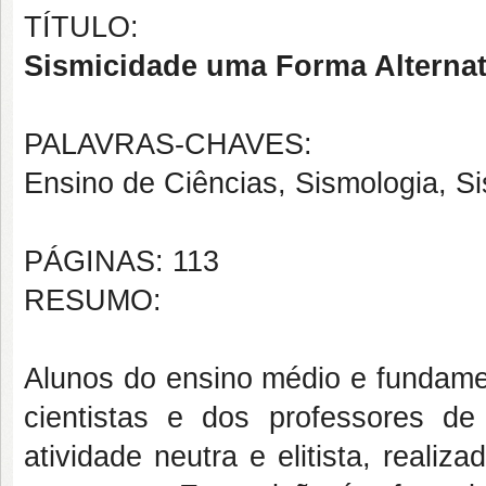
TÍTULO:
Sismicidade uma Forma Alternat
PALAVRAS-CHAVES:
Ensino de Ciências, Sismologia, S
PÁGINAS: 113
RESUMO:
Alunos do ensino médio e fundamen
cientistas e dos professores d
atividade neutra e elitista, realiz