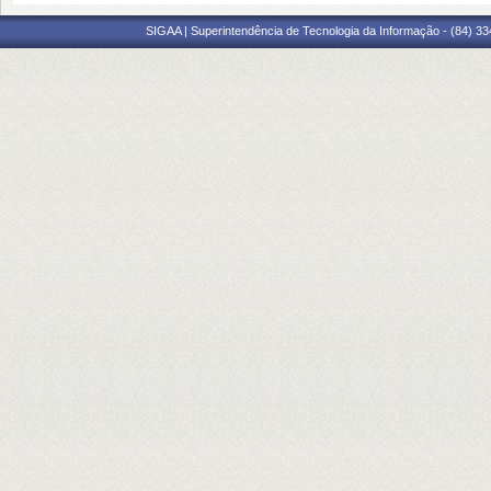
SIGAA | Superintendência de Tecnologia da Informação - (84) 3