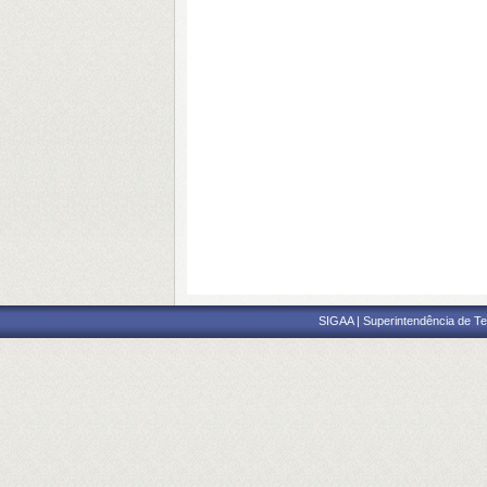
SIGAA | Superintendência de Te