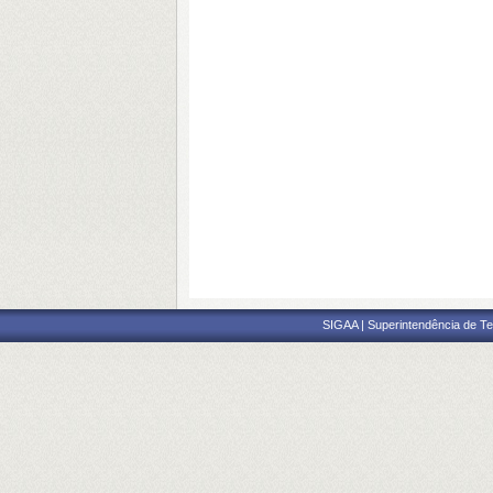
SIGAA | Superintendência de Te