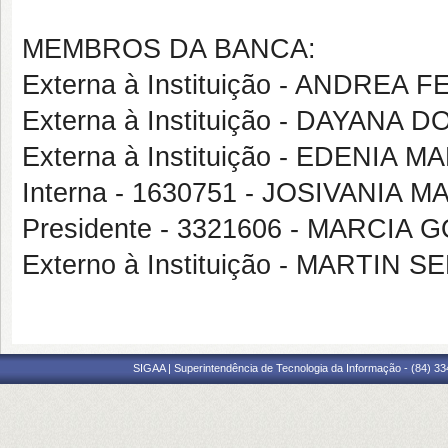
MEMBROS DA BANCA:
Externa à Instituição - ANDRE
Externa à Instituição - DAYAN
Externa à Instituição - EDENIA
Interna - 1630751 - JOSIVANIA 
Presidente - 3321606 - MARCIA
Externo à Instituição - MARTIN
SIGAA | Superintendência de Tecnologia da Informação - (84) 3