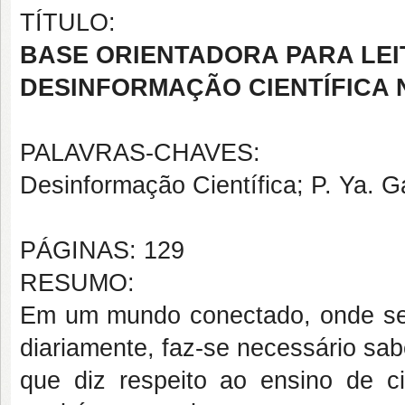
TÍTULO:
BASE ORIENTADORA PARA LEI
DESINFORMAÇÃO CIENTÍFICA
PALAVRAS-CHAVES:
Desinformação Científica; P. Ya. Ga
PÁGINAS: 129
RESUMO:
Em um mundo conectado, onde se 
diariamente, faz-se necessário sab
que diz respeito ao ensino de ci