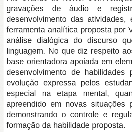
gravações de áudio e regist
desenvolvimento das atividades, e
ferramenta analítica proposta por
análise dialógica do discurso 
linguagem. No que diz respeito ao
base orientadora apoiada em eleme
desenvolvimento de habilidades 
evolução expressa pelos estuda
especial na etapa mental, qua
apreendido em novas situações p
demonstrando o controle e regul
formação da habilidade proposta.