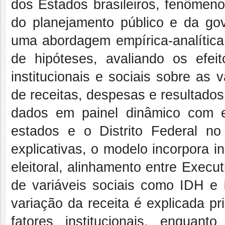
dos Estados brasileiros, fenômen
do planejamento público e da gov
uma abordagem empírica-analítica 
de hipóteses, avaliando os efeit
institucionais e sociais sobre as 
de receitas, despesas e resultados
dados em painel dinâmico com 
estados e o Distrito Federal n
explicativas, o modelo incorpora in
eleitoral, alinhamento entre Execu
de variáveis sociais como IDH e 
variação da receita é explicada p
fatores institucionais, enquan