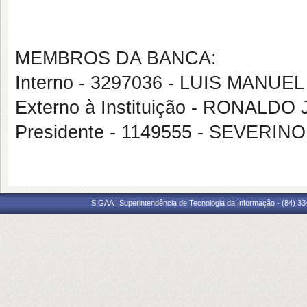
MEMBROS DA BANCA:
Interno - 3297036 - LUIS MANU
Externo à Instituição - RONAL
Presidente - 1149555 - SEVERI
SIGAA | Superintendência de Tecnologia da Informação - (84) 3