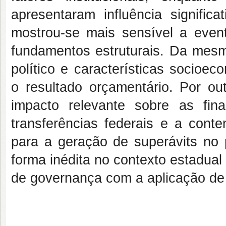
apresentaram influência signific
mostrou-se mais sensível a even
fundamentos estruturais. Da mesma
político e características socioec
o resultado orçamentário. Por o
impacto relevante sobre as fin
transferências federais e a cont
para a geração de superávits no p
forma inédita no contexto estadual b
de governança com a aplicação de