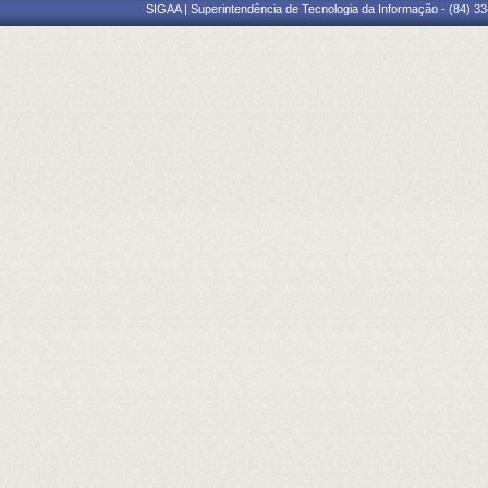
SIGAA | Superintendência de Tecnologia da Informação - (84) 3