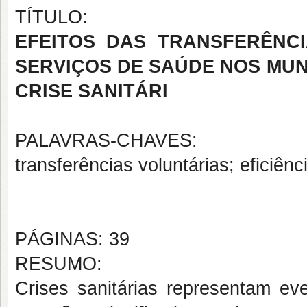
TÍTULO:
EFEITOS DAS TRANSFERÊNCI
SERVIÇOS DE SAÚDE NOS MUN
CRISE SANITÁRI
PALAVRAS-CHAVES:
transferências voluntárias; eficiênc
PÁGINAS: 39
RESUMO:
Crises sanitárias representam e