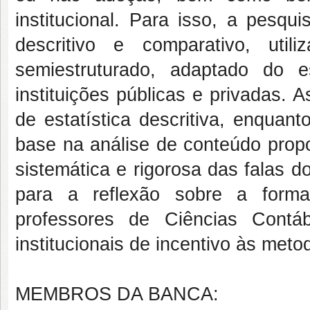
institucional. Para isso, a pesqu
descritivo e comparativo, uti
semiestruturado, adaptado do e
instituições públicas e privadas.
de estatística descritiva, enquan
base na análise de conteúdo propo
sistemática e rigorosa das falas d
para a reflexão sobre a forma
professores de Ciências Contáb
institucionais de incentivo às meto
MEMBROS DA BANCA: