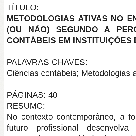
TÍTULO:
METODOLOGIAS ATIVAS NO E
(OU NÃO) SEGUNDO A PER
CONTÁBEIS EM INSTITUIÇÕES 
PALAVRAS-CHAVES:
Ciências contábeis; Metodologias 
PÁGINAS: 40
RESUMO:
No contexto contemporâneo, a f
futuro profissional desenvolv