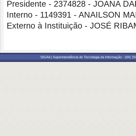
Presidente - 2374828 - JOANA
Interno - 1149391 - ANAILSON 
Externo à Instituição - JOSÉ
SIGAA | Superintendência de Tecnologia da Informação - (84) 3