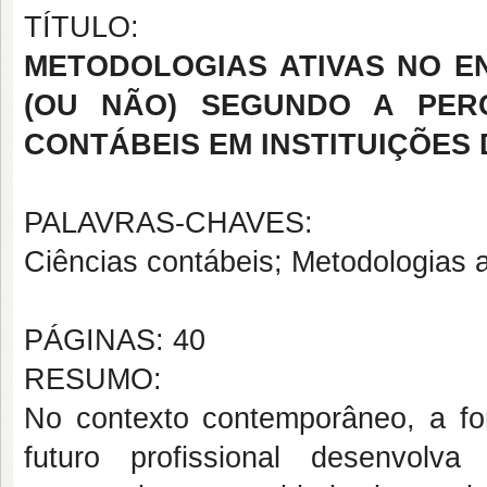
TÍTULO:
METODOLOGIAS ATIVAS NO E
(OU NÃO) SEGUNDO A PER
CONTÁBEIS EM INSTITUIÇÕES 
PALAVRAS-CHAVES:
Ciências contábeis; Metodologias 
PÁGINAS: 40
RESUMO:
No contexto contemporâneo, a f
futuro profissional desenvolv