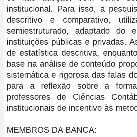
institucional. Para isso, a pesqu
descritivo e comparativo, uti
semiestruturado, adaptado do e
instituições públicas e privadas.
de estatística descritiva, enquan
base na análise de conteúdo propo
sistemática e rigorosa das falas d
para a reflexão sobre a forma
professores de Ciências Contáb
institucionais de incentivo às meto
MEMBROS DA BANCA: