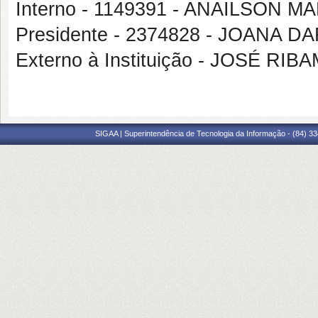
Interno - 1149391 - ANAILSON 
Presidente - 2374828 - JOANA
Externo à Instituição - JOSÉ
SIGAA | Superintendência de Tecnologia da Informação - (84) 3