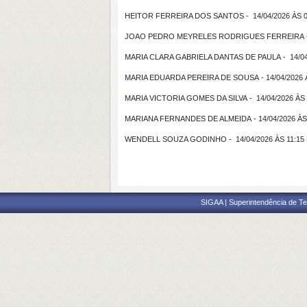
HEITOR FERREIRA DOS SANTOS - 14/04/2026 ÀS 0
JOAO PEDRO MEYRELES RODRIGUES FERREIRA - 1
MARIA CLARA GABRIELA DANTAS DE PAULA - 14/04
MARIA EDUARDA PEREIRA DE SOUSA - 14/04/2026 
MARIA VICTORIA GOMES DA SILVA - 14/04/2026 ÀS
MARIANA FERNANDES DE ALMEIDA - 14/04/2026 ÀS
WENDELL SOUZA GODINHO - 14/04/2026 ÀS 11:15
SIGAA | Superintendência de Te