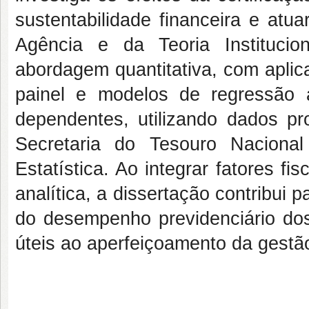
sustentabilidade financeira e atua
Agência e da Teoria Institucio
abordagem quantitativa, com apli
painel e modelos de regressão a
dependentes, utilizando dados pr
Secretaria do Tesouro Nacional
Estatística. Ao integrar fatores f
analítica, a dissertação contribui
do desempenho previdenciário do
úteis ao aperfeiçoamento da gestão