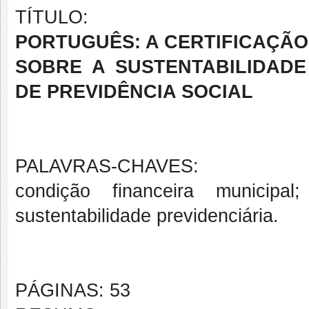
TÍTULO:
PORTUGUÊS: A CERTIFICAÇÃO
SOBRE A SUSTENTABILIDADE
DE PREVIDÊNCIA SOCIAL
PALAVRAS-CHAVES:
condição financeira municip
sustentabilidade previdenciária.
PÁGINAS: 53