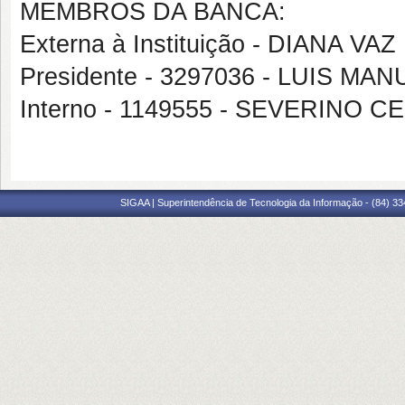
MEMBROS DA BANCA:
Externa à Instituição - DIANA VA
Presidente - 3297036 - LUIS M
Interno - 1149555 - SEVERINO 
SIGAA | Superintendência de Tecnologia da Informação - (84) 3