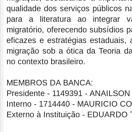
qualidade dos serviços públicos n
para a literatura ao integrar 
migratório, oferecendo subsídios p
eficazes e estratégias estaduais,
migração sob a ótica da Teoria d
no contexto brasileiro.
MEMBROS DA BANCA:
Presidente - 1149391 - ANAILS
Interno - 1714440 - MAURICIO 
Externo à Instituição - EDUARDO