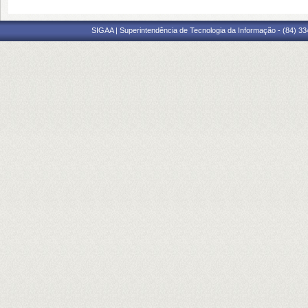
SIGAA | Superintendência de Tecnologia da Informação - (84) 3