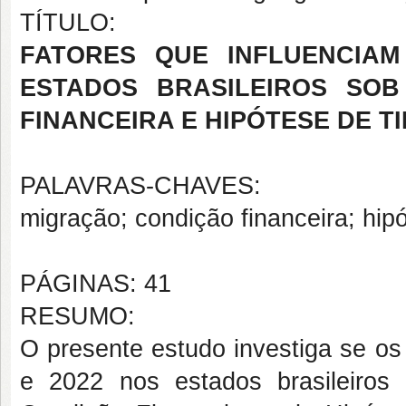
TÍTULO:
FATORES QUE INFLUENCIAM
ESTADOS BRASILEIROS SOB
FINANCEIRA E HIPÓTESE DE T
PALAVRAS-CHAVES:
migração; condição financeira; hipó
PÁGINAS: 41
RESUMO:
O presente estudo investiga se os
e 2022 nos estados brasileiros