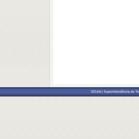
SIGAA | Superintendência de Te