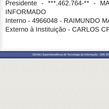
Presidente - ***.462.764-**
INFORMADO
Interno - 4966048 - RAIMUNDO
Externo à Instituição - CARLOS
SIGAA | Superintendência de Tecnologia da Informação - (84) 3