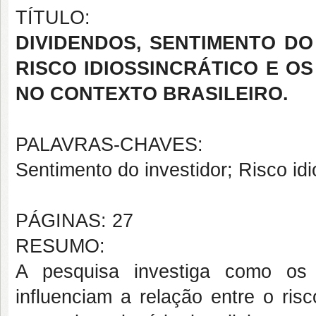
TÍTULO:
DIVIDENDOS, SENTIMENTO DO
RISCO IDIOSSINCRÁTICO E O
NO CONTEXTO BRASILEIRO.
PALAVRAS-CHAVES:
Sentimento do investidor; Risco id
PÁGINAS: 27
RESUMO:
A pesquisa investiga como os 
influenciam a relação entre o ris