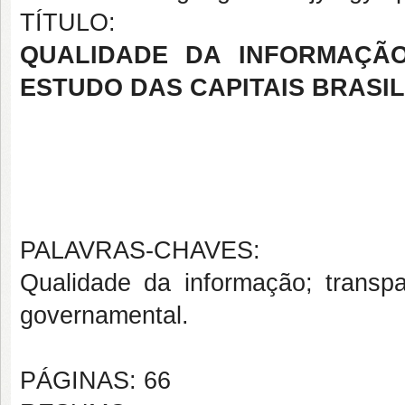
TÍTULO:
QUALIDADE DA INFORMAÇÃO
ESTUDO DAS CAPITAIS BRASI
PALAVRAS-CHAVES:
Qualidade da informação; transpa
governamental.
PÁGINAS: 66