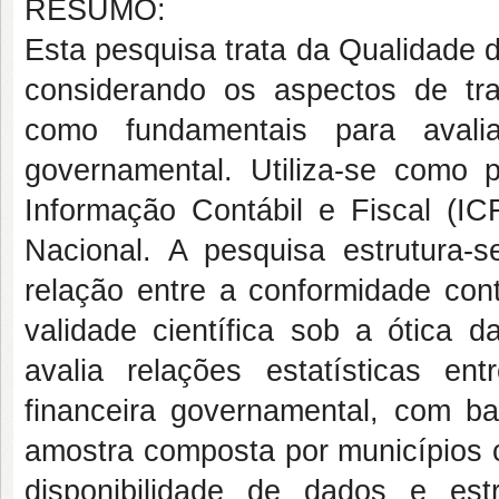
RESUMO:
Esta pesquisa trata da Qualidade d
considerando os aspectos de tra
como fundamentais para avalia
governamental. Utiliza-se como
Informação Contábil e Fiscal (IC
Nacional. A pesquisa estrutura-s
relação entre a conformidade cont
validade científica sob a ótica d
avalia relações estatísticas e
financeira governamental, com bas
amostra composta por municípios ca
disponibilidade de dados e est